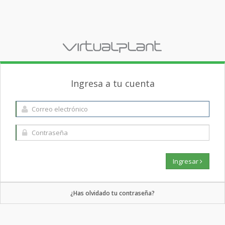
Ingresa a tu cuenta
Ingresar
¿Has olvidado tu contraseña?